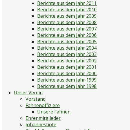
Berichte aus dem Jahr 2011
Berichte aus dem Jahr 2010
Berichte aus dem Jahr 2009
Berichte aus dem Jahr 2008
Berichte aus dem Jahr 2007
Berichte aus dem Jahr 2006
Berichte aus dem Jahr 2005
Berichte aus dem Jahr 2004
Berichte aus dem Jahr 2003
Berichte aus dem Jahr 2002
Berichte aus dem Jahr 2001
Berichte aus dem Jahr 2000
Berichte aus dem Jahr 1999
Berichte aus dem Jahr 1998
Unser Verein
Vorstand
Fahnenoffiziere
Unsere Fahnen
Ehrenmitglieder
Johannesbote