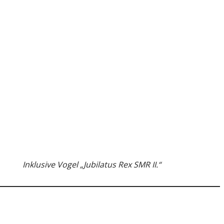
Inklusive Vogel „Jubilatus Rex SMR II.“