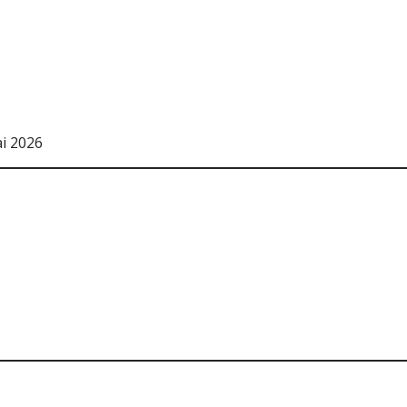
ai 2026