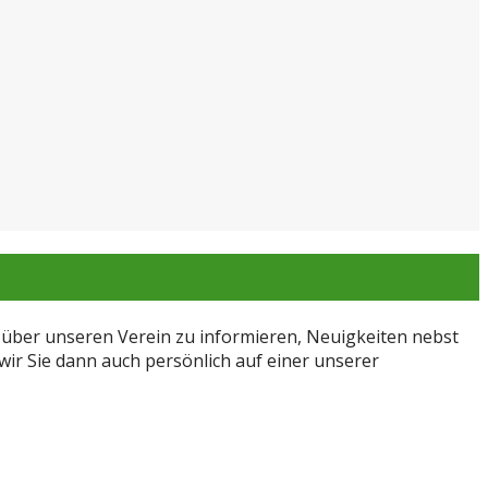
h über unseren Verein zu informieren, Neuigkeiten nebst
ir Sie dann auch persönlich auf einer unserer