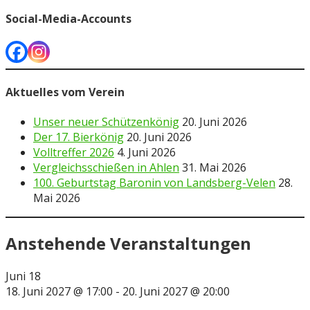
Social-Media-Accounts
Aktuelles vom Verein
Unser neuer Schützenkönig
20. Juni 2026
Der 17. Bierkönig
20. Juni 2026
Volltreffer 2026
4. Juni 2026
Vergleichsschießen in Ahlen
31. Mai 2026
100. Geburtstag Baronin von Landsberg-Velen
28.
Mai 2026
Anstehende Veranstaltungen
Juni
18
18. Juni 2027 @ 17:00
-
20. Juni 2027 @ 20:00