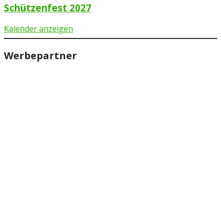
Schützenfest 2027
Kalender anzeigen
Werbepartner