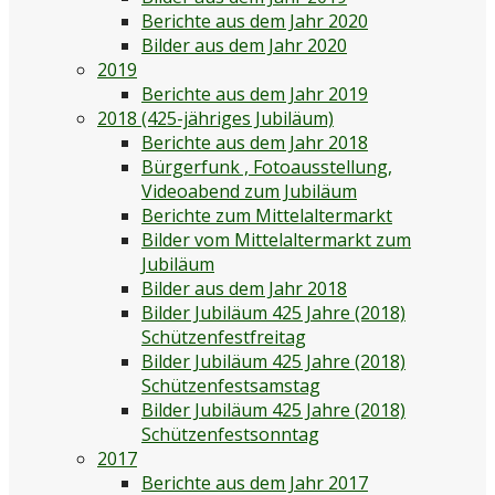
Berichte aus dem Jahr 2020
Bilder aus dem Jahr 2020
2019
Berichte aus dem Jahr 2019
2018 (425-jähriges Jubiläum)
Berichte aus dem Jahr 2018
Bürgerfunk , Fotoausstellung,
Videoabend zum Jubiläum
Berichte zum Mittelaltermarkt
Bilder vom Mittelaltermarkt zum
Jubiläum
Bilder aus dem Jahr 2018
Bilder Jubiläum 425 Jahre (2018)
Schützenfestfreitag
Bilder Jubiläum 425 Jahre (2018)
Schützenfestsamstag
Bilder Jubiläum 425 Jahre (2018)
Schützenfestsonntag
2017
Berichte aus dem Jahr 2017