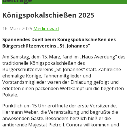
Königspokalschießen 2025
16. März 2025
Medienwart
Spannendes Duell beim Königspokalschießen des
Bürgerschützenvereins „St. Johannes“
Am Samstag, dem 15. März, fand im „Haus Averdung“ das
traditionelle Königspokalschießen des
Bürgerschützenvereins „St. Johannes“ statt. Zahlreiche
ehemalige Könige, Fahnenmitglieder und
Vorstandsmitglieder waren der Einladung gefolgt und
erlebten einen packenden Wettkampf um die begehrten
Pokale.
Pünktlich um 15 Uhr eröffnete der erste Vorsitzende,
Hermann Weber, die Veranstaltung und begrüßte die
anwesenden Gäste. Besonders herzlich hieß er die
amtierende Majestät Pietro I. Conora willkommen und