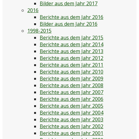
Bilder aus dem Jahr 2017
2016
Berichte aus dem Jahr 2016
Bilder aus dem Jahr 2016
1998-2015
Berichte aus dem Jahr 2015
Berichte aus dem Jahr 2014
Berichte aus dem Jahr 2013
Berichte aus dem Jahr 2012
Berichte aus dem Jahr 2011
Berichte aus dem Jahr 2010
Berichte aus dem Jahr 2009
Berichte aus dem Jahr 2008
Berichte aus dem Jahr 2007
Berichte aus dem Jahr 2006
Berichte aus dem Jahr 2005
Berichte aus dem Jahr 2004
Berichte aus dem Jahr 2003
Berichte aus dem Jahr 2002
Berichte aus dem Jahr 2001