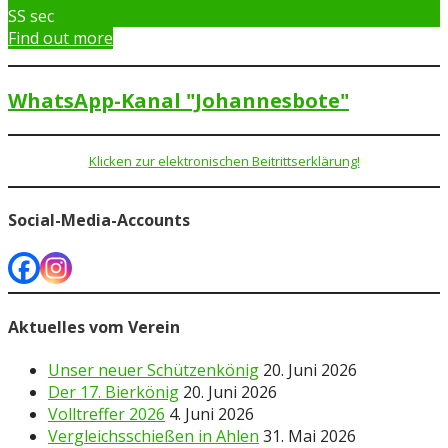
SS
sec
Find out more
WhatsApp-Kanal "Johannesbote"
Klicken zur elektronischen Beitrittserklärung!
Social-Media-Accounts
Aktuelles vom Verein
Unser neuer Schützenkönig
20. Juni 2026
Der 17. Bierkönig
20. Juni 2026
Volltreffer 2026
4. Juni 2026
Vergleichsschießen in Ahlen
31. Mai 2026