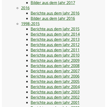
Bilder aus dem Jahr 2017
2016
Berichte aus dem Jahr 2016
Bilder aus dem Jahr 2016
1998-2015
Berichte aus dem Jahr 2015
Berichte aus dem Jahr 2014
Berichte aus dem Jahr 2013
Berichte aus dem Jahr 2012
Berichte aus dem Jahr 2011
Berichte aus dem Jahr 2010
Berichte aus dem Jahr 2009
Berichte aus dem Jahr 2008
Berichte aus dem Jahr 2007
Berichte aus dem Jahr 2006
Berichte aus dem Jahr 2005
Berichte aus dem Jahr 2004
Berichte aus dem Jahr 2003
Berichte aus dem Jahr 2002
Berichte aus dem Jahr 2001