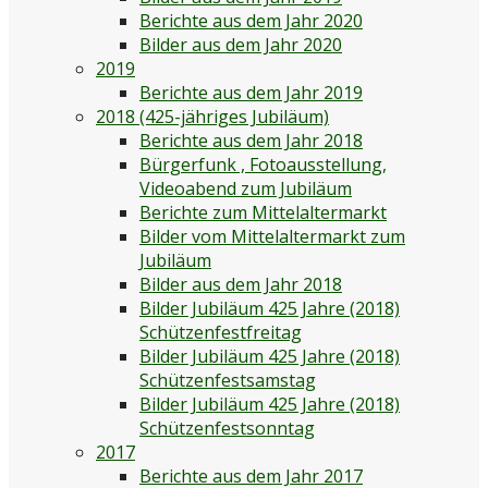
Berichte aus dem Jahr 2020
Bilder aus dem Jahr 2020
2019
Berichte aus dem Jahr 2019
2018 (425-jähriges Jubiläum)
Berichte aus dem Jahr 2018
Bürgerfunk , Fotoausstellung,
Videoabend zum Jubiläum
Berichte zum Mittelaltermarkt
Bilder vom Mittelaltermarkt zum
Jubiläum
Bilder aus dem Jahr 2018
Bilder Jubiläum 425 Jahre (2018)
Schützenfestfreitag
Bilder Jubiläum 425 Jahre (2018)
Schützenfestsamstag
Bilder Jubiläum 425 Jahre (2018)
Schützenfestsonntag
2017
Berichte aus dem Jahr 2017