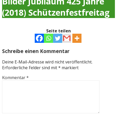
Bilder Jubiläum 425 Jahre
(2018) Schützenfestfreitag
Seite teilen
Schreibe einen Kommentar
Deine E-Mail-Adresse wird nicht veröffentlicht.
Erforderliche Felder sind mit
*
markiert
Kommentar
*