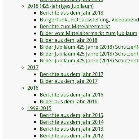
2018 (425-jähriges Jubiläum)
Berichte aus dem Jahr 2018
Bürgerfunk , Fotoausstellung, Videoaben
Berichte zum Mittelaltermarkt
Bilder vom Mittelaltermarkt zum Jubiläum
Bilder aus dem Jahr 2018
Bilder Jubiläum 425 Jahre (2018) Schützenf
Bilder Jubiläum 425 Jahre (2018) Schützen
Bilder Jubiläum 425 Jahre (2018) Schützen
2017
Berichte aus dem Jahr 2017
Bilder aus dem Jahr 2017
2016
Berichte aus dem Jahr 2016
Bilder aus dem Jahr 2016
1998-2015
Berichte aus dem Jahr 2015
Berichte aus dem Jahr 2014
Berichte aus dem Jahr 2013
Berichte aus dem Jahr 2012