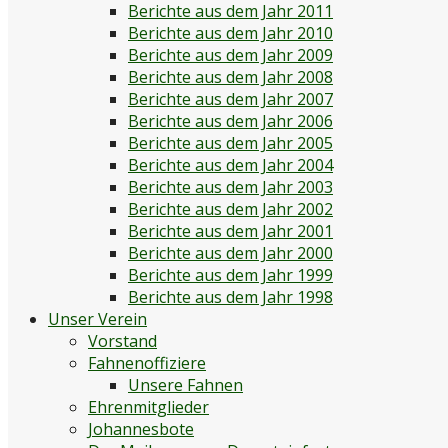
Berichte aus dem Jahr 2011
Berichte aus dem Jahr 2010
Berichte aus dem Jahr 2009
Berichte aus dem Jahr 2008
Berichte aus dem Jahr 2007
Berichte aus dem Jahr 2006
Berichte aus dem Jahr 2005
Berichte aus dem Jahr 2004
Berichte aus dem Jahr 2003
Berichte aus dem Jahr 2002
Berichte aus dem Jahr 2001
Berichte aus dem Jahr 2000
Berichte aus dem Jahr 1999
Berichte aus dem Jahr 1998
Unser Verein
Vorstand
Fahnenoffiziere
Unsere Fahnen
Ehrenmitglieder
Johannesbote