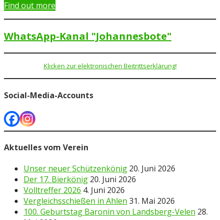
Find out more
WhatsApp-Kanal "Johannesbote"
Klicken zur elektronischen Beitrittserklärung!
Social-Media-Accounts
Aktuelles vom Verein
Unser neuer Schützenkönig
20. Juni 2026
Der 17. Bierkönig
20. Juni 2026
Volltreffer 2026
4. Juni 2026
Vergleichsschießen in Ahlen
31. Mai 2026
100. Geburtstag Baronin von Landsberg-Velen
28.