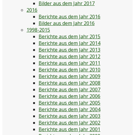
Bilder aus dem Jahr 2017
2016
Berichte aus dem Jahr 2016
Bilder aus dem Jahr 2016
1998-2015
Berichte aus dem Jahr 2015
Berichte aus dem Jahr 2014
Berichte aus dem Jahr 2013
Berichte aus dem Jahr 2012
Berichte aus dem Jahr 2011
Berichte aus dem Jahr 2010
Berichte aus dem Jahr 2009
Berichte aus dem Jahr 2008
Berichte aus dem Jahr 2007
Berichte aus dem Jahr 2006
Berichte aus dem Jahr 2005
Berichte aus dem Jahr 2004
Berichte aus dem Jahr 2003
Berichte aus dem Jahr 2002
Berichte aus dem Jahr 2001