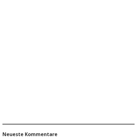
Neueste Kommentare