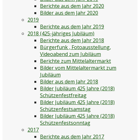
Berichte aus dem Jahr 2020
Bilder aus dem Jahr 2020
2019
Berichte aus dem Jahr 2019
2018 (425-jähriges Jubiläum)
Berichte aus dem Jahr 2018
Bürgerfunk , Fotoausstellung,
Videoabend zum Jubiläum
Berichte zum Mittelaltermarkt
Bilder vom Mittelaltermarkt zum
Jubiläum
Bilder aus dem Jahr 2018
Bilder Jubiläum 425 Jahre (2018)
Schützenfestfreitag
Bilder Jubiläum 425 Jahre (2018)
Schützenfestsamstag
Bilder Jubiläum 425 Jahre (2018)
Schützenfestsonntag
2017
Berichte aus dem Jahr 2017