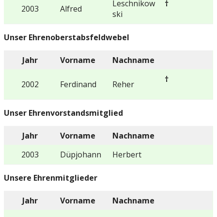
Leschnikow
†
2003
Alfred
ski
Unser Ehrenoberstabsfeldwebel
Jahr
Vorname
Nachname
†
2002
Ferdinand
Reher
Unser Ehrenvorstandsmitglied
Jahr
Vorname
Nachname
2003
Düpjohann
Herbert
Unsere Ehrenmitglieder
Jahr
Vorname
Nachname