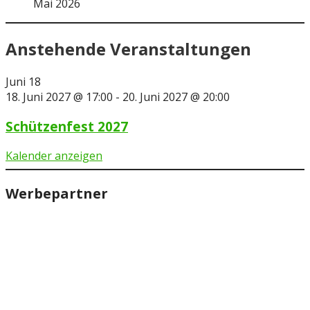
Mai 2026
Anstehende Veranstaltungen
Juni
18
18. Juni 2027 @ 17:00
-
20. Juni 2027 @ 20:00
Schützenfest 2027
Kalender anzeigen
Werbepartner