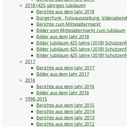
2018 (425-jähriges Jubiläum)
Berichte aus dem Jahr 2018
Bürgerfunk , Fotoausstellung, Videoaben
Berichte zum Mittelaltermarkt
Bilder vom Mittelaltermarkt zum Jubiläum
Bilder aus dem Jahr 2018
Bilder Jubiläum 425 Jahre (2018) Schützenf
Bilder Jubiläum 425 Jahre (2018) Schützen
Bilder Jubiläum 425 Jahre (2018) Schützen
2017
Berichte aus dem Jahr 2017
Bilder aus dem Jahr 2017
2016
Berichte aus dem Jahr 2016
Bilder aus dem Jahr 2016
1998-2015
Berichte aus dem Jahr 2015
Berichte aus dem Jahr 2014
Berichte aus dem Jahr 2013
Berichte aus dem Jahr 2012