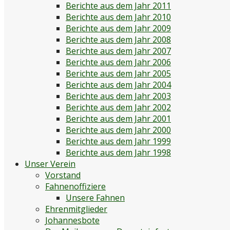
Berichte aus dem Jahr 2011
Berichte aus dem Jahr 2010
Berichte aus dem Jahr 2009
Berichte aus dem Jahr 2008
Berichte aus dem Jahr 2007
Berichte aus dem Jahr 2006
Berichte aus dem Jahr 2005
Berichte aus dem Jahr 2004
Berichte aus dem Jahr 2003
Berichte aus dem Jahr 2002
Berichte aus dem Jahr 2001
Berichte aus dem Jahr 2000
Berichte aus dem Jahr 1999
Berichte aus dem Jahr 1998
Unser Verein
Vorstand
Fahnenoffiziere
Unsere Fahnen
Ehrenmitglieder
Johannesbote