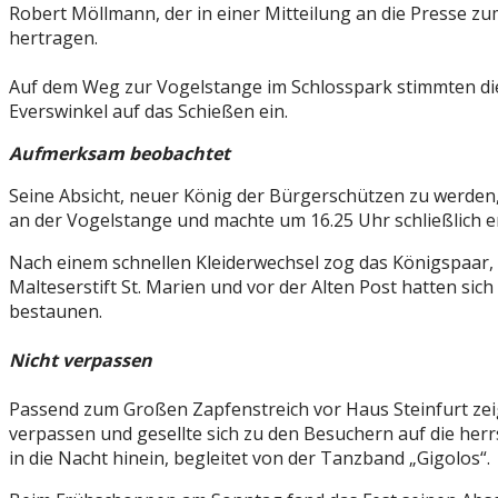
Robert Möllmann, der in einer Mitteilung an die Presse
hertragen.
Auf dem Weg zur Vogelstange im Schlosspark stimmten die
Everswinkel auf das Schießen ein.
Aufmerksam beobachtet
Seine Absicht, neuer König der Bürgerschützen zu werden
an der Vogelstange und machte um 16.25 Uhr schließlich e
Nach einem schnellen Kleiderwechsel zog das Königspaar,
Malteserstift St. Marien und vor der Alten Post hatten si
bestaunen.
Nicht verpassen
Passend zum Großen Zapfenstreich vor Haus Steinfurt zei
verpassen und gesellte sich zu den Besuchern auf die herr
in die Nacht hinein, begleitet von der Tanzband „Gigolos“.