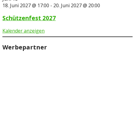
18. Juni 2027 @ 17:00
-
20. Juni 2027 @ 20:00
Schützenfest 2027
Kalender anzeigen
Werbepartner