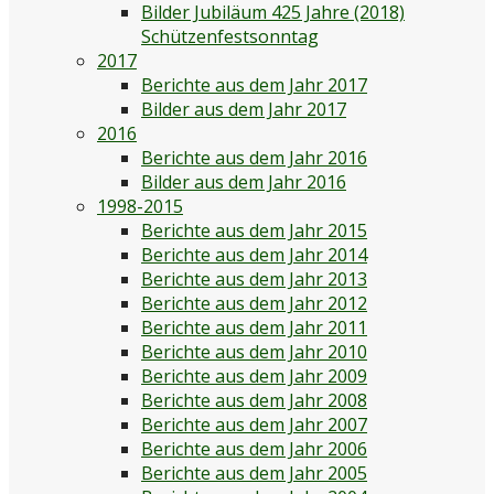
Bilder Jubiläum 425 Jahre (2018)
Schützenfestsonntag
2017
Berichte aus dem Jahr 2017
Bilder aus dem Jahr 2017
2016
Berichte aus dem Jahr 2016
Bilder aus dem Jahr 2016
1998-2015
Berichte aus dem Jahr 2015
Berichte aus dem Jahr 2014
Berichte aus dem Jahr 2013
Berichte aus dem Jahr 2012
Berichte aus dem Jahr 2011
Berichte aus dem Jahr 2010
Berichte aus dem Jahr 2009
Berichte aus dem Jahr 2008
Berichte aus dem Jahr 2007
Berichte aus dem Jahr 2006
Berichte aus dem Jahr 2005