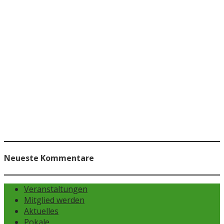
Neueste Kommentare
Veranstaltungen
Mitglied werden
Aktuelles
Pokale