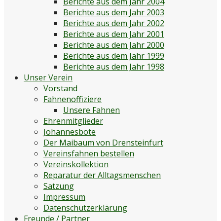
Berichte aus dem Jahr 2004
Berichte aus dem Jahr 2003
Berichte aus dem Jahr 2002
Berichte aus dem Jahr 2001
Berichte aus dem Jahr 2000
Berichte aus dem Jahr 1999
Berichte aus dem Jahr 1998
Unser Verein
Vorstand
Fahnenoffiziere
Unsere Fahnen
Ehrenmitglieder
Johannesbote
Der Maibaum von Drensteinfurt
Vereinsfahnen bestellen
Vereinskollektion
Reparatur der Alltagsmenschen
Satzung
Impressum
Datenschutzerklärung
Freunde / Partner