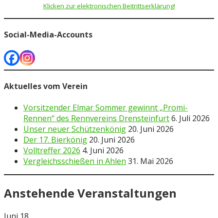
Klicken zur elektronischen Beitrittserklärung!
Social-Media-Accounts
Aktuelles vom Verein
Vorsitzender Elmar Sommer gewinnt „Promi-
Rennen“ des Rennvereins Drensteinfurt
6. Juli 2026
Unser neuer Schützenkönig
20. Juni 2026
Der 17. Bierkönig
20. Juni 2026
Volltreffer 2026
4. Juni 2026
Vergleichsschießen in Ahlen
31. Mai 2026
Anstehende Veranstaltungen
Juni
18