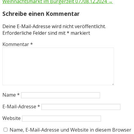
Weihnachtsmarkt im Bürgerzelt 07./08.12.2024 →
Schreibe einen Kommentar
Deine E-Mail-Adresse wird nicht veröffentlicht.
Erforderliche Felder sind mit
*
markiert
Kommentar
*
Name
*
E-Mail-Adresse
*
Website
Name, E-Mail-Adresse und Website in diesem Browser