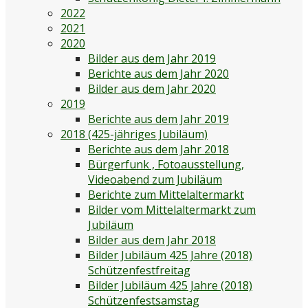
2022
2021
2020
Bilder aus dem Jahr 2019
Berichte aus dem Jahr 2020
Bilder aus dem Jahr 2020
2019
Berichte aus dem Jahr 2019
2018 (425-jähriges Jubiläum)
Berichte aus dem Jahr 2018
Bürgerfunk , Fotoausstellung,
Videoabend zum Jubiläum
Berichte zum Mittelaltermarkt
Bilder vom Mittelaltermarkt zum
Jubiläum
Bilder aus dem Jahr 2018
Bilder Jubiläum 425 Jahre (2018)
Schützenfestfreitag
Bilder Jubiläum 425 Jahre (2018)
Schützenfestsamstag