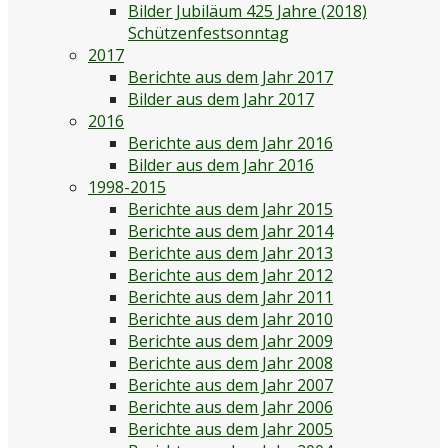
Bilder Jubiläum 425 Jahre (2018)
Schützenfestsonntag
2017
Berichte aus dem Jahr 2017
Bilder aus dem Jahr 2017
2016
Berichte aus dem Jahr 2016
Bilder aus dem Jahr 2016
1998-2015
Berichte aus dem Jahr 2015
Berichte aus dem Jahr 2014
Berichte aus dem Jahr 2013
Berichte aus dem Jahr 2012
Berichte aus dem Jahr 2011
Berichte aus dem Jahr 2010
Berichte aus dem Jahr 2009
Berichte aus dem Jahr 2008
Berichte aus dem Jahr 2007
Berichte aus dem Jahr 2006
Berichte aus dem Jahr 2005