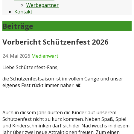
Werbepartner
Kontakt
Beiträge
Vorbericht Schützenfest 2026
24. Mai 2026
Medienwart
Liebe Schützenfest-Fans,
die Schützenfestsaison ist im vollem Gange und unser
eigenes Fest rückt immer näher. 🕊️
Auch in diesem Jahr dürfen die Kinder auf unserem
Schützenfest nicht zu kurz kommen. Neben Spaß, Spiel
und Kinderschminken darf sich der Nachwuchs in diesem
Jahr über zwei neue Attraktionen freuen. Zum einen