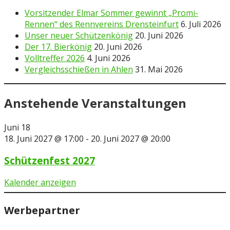
Vorsitzender Elmar Sommer gewinnt „Promi-
Rennen“ des Rennvereins Drensteinfurt
6. Juli 2026
Unser neuer Schützenkönig
20. Juni 2026
Der 17. Bierkönig
20. Juni 2026
Volltreffer 2026
4. Juni 2026
Vergleichsschießen in Ahlen
31. Mai 2026
Anstehende Veranstaltungen
Juni
18
18. Juni 2027 @ 17:00
-
20. Juni 2027 @ 20:00
Schützenfest 2027
Kalender anzeigen
Werbepartner