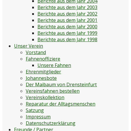
Berichte aus dem Jahr 2004
Berichte aus dem Jahr 2003
Berichte aus dem Jahr 2002
Berichte aus dem Jahr 2001
Berichte aus dem Jahr 2000
Berichte aus dem Jahr 1999
Berichte aus dem Jahr 1998
Unser Verein
Vorstand
Fahnenoffiziere
Unsere Fahnen
Ehrenmitglieder
Johannesbote
Der Maibaum von Drensteinfurt
Vereinsfahnen bestellen
Vereinskollektion
Reparatur der Alltagsmenschen
Satzung
Impressum
Datenschutzerklärung
Freunde / Partner