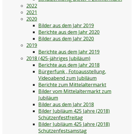
2022
2021
2020
Bilder aus dem Jahr 2019
Berichte aus dem Jahr 2020
Bilder aus dem Jahr 2020
2019
Berichte aus dem Jahr 2019
2018 (425-jähriges Jubiläum)
Berichte aus dem Jahr 2018
Bürgerfunk , Fotoausstellung,
Videoabend zum Jubiläum
Berichte zum Mittelaltermarkt
Bilder vom Mittelaltermarkt zum
Jubiläum
Bilder aus dem Jahr 2018
Bilder Jubiläum 425 Jahre (2018)
Schützenfestfreitag
Bilder Jubiläum 425 Jahre (2018)
Schützenfestsamstag