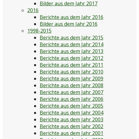
Bilder aus dem Jahr 2017
2016
Berichte aus dem Jahr 2016
Bilder aus dem Jahr 2016
1998-2015
Berichte aus dem Jahr 2015
Berichte aus dem Jahr 2014
Berichte aus dem Jahr 2013
Berichte aus dem Jahr 2012
Berichte aus dem Jahr 2011
Berichte aus dem Jahr 2010
Berichte aus dem Jahr 2009
Berichte aus dem Jahr 2008
Berichte aus dem Jahr 2007
Berichte aus dem Jahr 2006
Berichte aus dem Jahr 2005
Berichte aus dem Jahr 2004
Berichte aus dem Jahr 2003
Berichte aus dem Jahr 2002
Berichte aus dem Jahr 2001