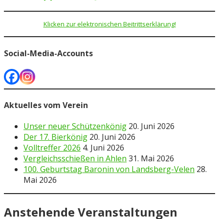
Klicken zur elektronischen Beitrittserklärung!
Social-Media-Accounts
Aktuelles vom Verein
Unser neuer Schützenkönig
20. Juni 2026
Der 17. Bierkönig
20. Juni 2026
Volltreffer 2026
4. Juni 2026
Vergleichsschießen in Ahlen
31. Mai 2026
100. Geburtstag Baronin von Landsberg-Velen
28.
Mai 2026
Anstehende Veranstaltungen