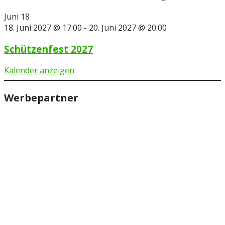
Juni
18
18. Juni 2027 @ 17:00
-
20. Juni 2027 @ 20:00
Schützenfest 2027
Kalender anzeigen
Werbepartner