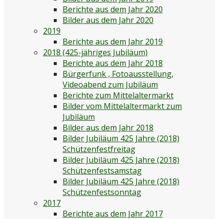
Berichte aus dem Jahr 2020
Bilder aus dem Jahr 2020
2019
Berichte aus dem Jahr 2019
2018 (425-jähriges Jubiläum)
Berichte aus dem Jahr 2018
Bürgerfunk , Fotoausstellung,
Videoabend zum Jubiläum
Berichte zum Mittelaltermarkt
Bilder vom Mittelaltermarkt zum
Jubiläum
Bilder aus dem Jahr 2018
Bilder Jubiläum 425 Jahre (2018)
Schützenfestfreitag
Bilder Jubiläum 425 Jahre (2018)
Schützenfestsamstag
Bilder Jubiläum 425 Jahre (2018)
Schützenfestsonntag
2017
Berichte aus dem Jahr 2017