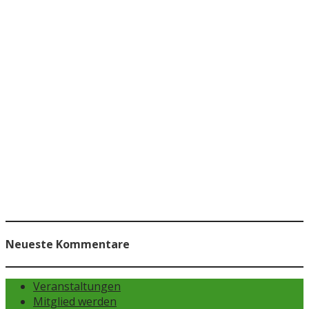
Neueste Kommentare
Veranstaltungen
Mitglied werden