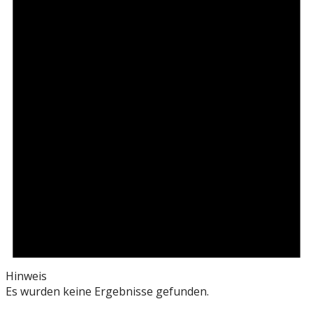
Hinweis
Es wurden keine Ergebnisse gefunden.