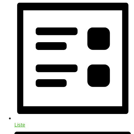
Liste