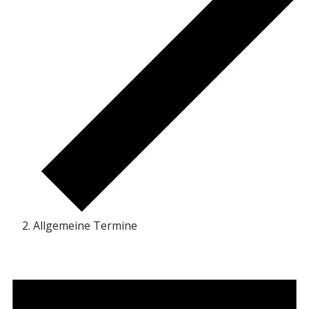
Allgemeine Termine
Veranstaltungen