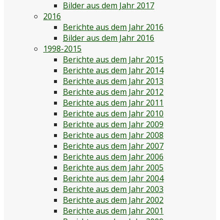
Bilder aus dem Jahr 2017
2016
Berichte aus dem Jahr 2016
Bilder aus dem Jahr 2016
1998-2015
Berichte aus dem Jahr 2015
Berichte aus dem Jahr 2014
Berichte aus dem Jahr 2013
Berichte aus dem Jahr 2012
Berichte aus dem Jahr 2011
Berichte aus dem Jahr 2010
Berichte aus dem Jahr 2009
Berichte aus dem Jahr 2008
Berichte aus dem Jahr 2007
Berichte aus dem Jahr 2006
Berichte aus dem Jahr 2005
Berichte aus dem Jahr 2004
Berichte aus dem Jahr 2003
Berichte aus dem Jahr 2002
Berichte aus dem Jahr 2001