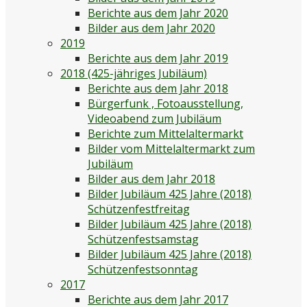
Berichte aus dem Jahr 2020
Bilder aus dem Jahr 2020
2019
Berichte aus dem Jahr 2019
2018 (425-jähriges Jubiläum)
Berichte aus dem Jahr 2018
Bürgerfunk , Fotoausstellung,
Videoabend zum Jubiläum
Berichte zum Mittelaltermarkt
Bilder vom Mittelaltermarkt zum
Jubiläum
Bilder aus dem Jahr 2018
Bilder Jubiläum 425 Jahre (2018)
Schützenfestfreitag
Bilder Jubiläum 425 Jahre (2018)
Schützenfestsamstag
Bilder Jubiläum 425 Jahre (2018)
Schützenfestsonntag
2017
Berichte aus dem Jahr 2017