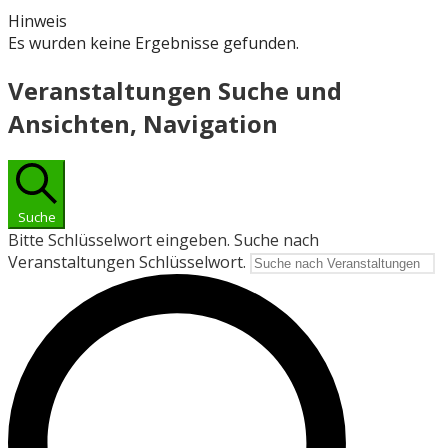
Hinweis
Es wurden keine Ergebnisse gefunden.
Veranstaltungen Suche und
Ansichten, Navigation
Suche
Bitte Schlüsselwort eingeben. Suche nach
Veranstaltungen Schlüsselwort.