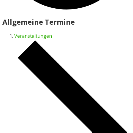
Allgemeine Termine
Veranstaltungen