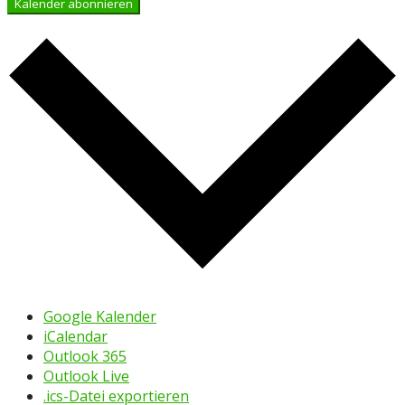
Kalender abonnieren
Google Kalender
iCalendar
Outlook 365
Outlook Live
.ics-Datei exportieren