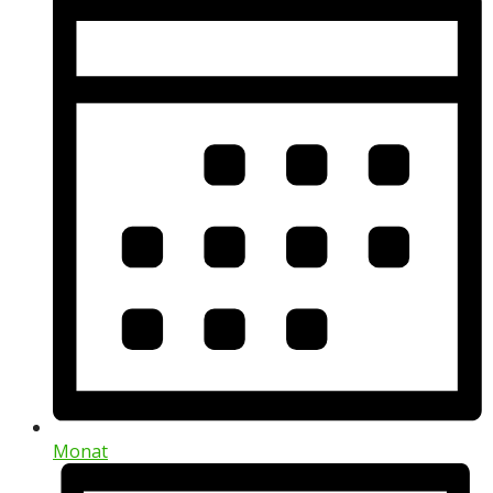
Monat