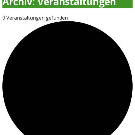
Archiv: Veranstaltungen
0 Veranstaltungen gefunden.