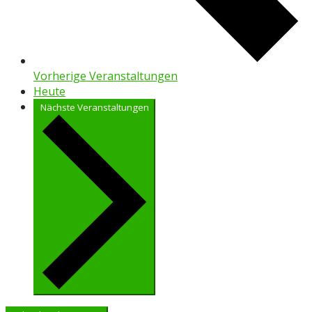
Vorherige
Veranstaltungen
Heute
Nächste
Veranstaltungen