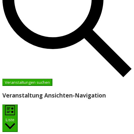
Veranstaltungen suchen
Veranstaltung Ansichten-Navigation
Liste