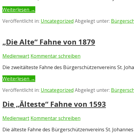
Weiterlesen →
Veröffentlicht in:
Uncategorized
Abgelegt unter:
Bürgersch
„Die Alte“ Fahne von 1879
Medienwart
Kommentar schreiben
Die zweitälteste Fahne des Bürgerschützenvereins St. Joh
Weiterlesen →
Veröffentlicht in:
Uncategorized
Abgelegt unter:
Bürgersch
Die „Älteste“ Fahne von 1593
Medienwart
Kommentar schreiben
Die älteste Fahne des Bürgerschützenvereins St. Johannes