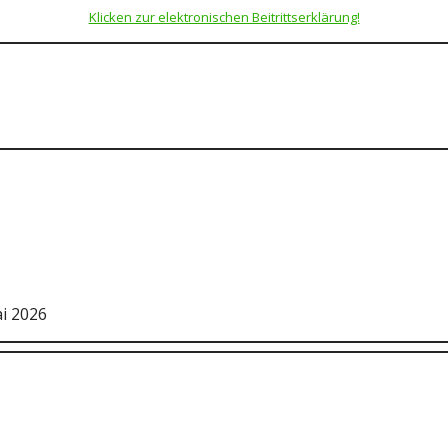
Klicken zur elektronischen Beitrittserklärung!
ai 2026