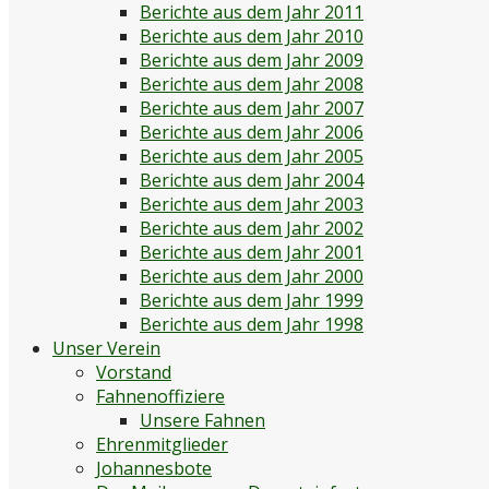
Berichte aus dem Jahr 2011
Berichte aus dem Jahr 2010
Berichte aus dem Jahr 2009
Berichte aus dem Jahr 2008
Berichte aus dem Jahr 2007
Berichte aus dem Jahr 2006
Berichte aus dem Jahr 2005
Berichte aus dem Jahr 2004
Berichte aus dem Jahr 2003
Berichte aus dem Jahr 2002
Berichte aus dem Jahr 2001
Berichte aus dem Jahr 2000
Berichte aus dem Jahr 1999
Berichte aus dem Jahr 1998
Unser Verein
Vorstand
Fahnenoffiziere
Unsere Fahnen
Ehrenmitglieder
Johannesbote