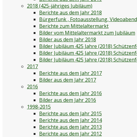
2018 (425-jähriges Jubiläum)
Berichte aus dem Jahr 2018
Bürgerfunk , Fotoausstellung, Videoaben
Berichte zum Mittelaltermarkt
Bilder vom Mittelaltermarkt zum Jubiläum
Bilder aus dem Jahr 2018
Bilder Jubiläum 425 Jahre (2018) Schützenf
Bilder Jubiläum 425 Jahre (2018) Schützen
Bilder Jubiläum 425 Jahre (2018) Schützen
2017
Berichte aus dem Jahr 2017
Bilder aus dem Jahr 2017
2016
Berichte aus dem Jahr 2016
Bilder aus dem Jahr 2016
1998-2015
Berichte aus dem Jahr 2015
Berichte aus dem Jahr 2014
Berichte aus dem Jahr 2013
Berichte aus dem Jahr 2012