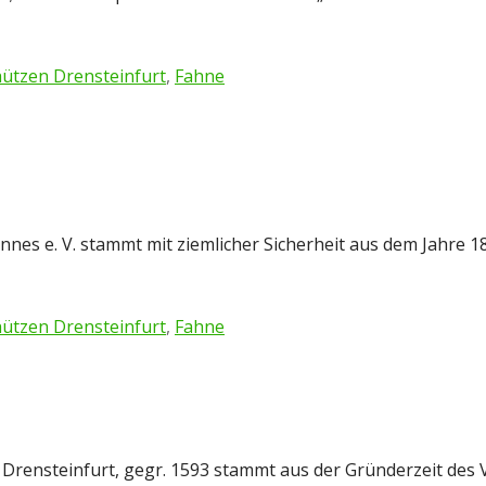
ützen Drensteinfurt
,
Fahne
annes e. V. stammt mit ziemlicher Sicherheit aus dem Jahre
ützen Drensteinfurt
,
Fahne
 Drensteinfurt, gegr. 1593 stammt aus der Gründerzeit des 