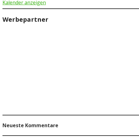
Kalender anzeigen
Werbepartner
Neueste Kommentare