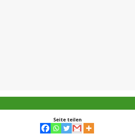
Seite teilen