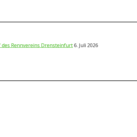
 des Rennvereins Drensteinfurt
6. Juli 2026