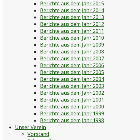
Berichte aus dem Jahr 2015
Berichte aus dem Jahr 2014
Berichte aus dem Jahr 2013
Berichte aus dem Jahr 2012
Berichte aus dem Jahr 2011
Berichte aus dem Jahr 2010
Berichte aus dem Jahr 2009
Berichte aus dem Jahr 2008
Berichte aus dem Jahr 2007
Berichte aus dem Jahr 2006
Berichte aus dem Jahr 2005
Berichte aus dem Jahr 2004
Berichte aus dem Jahr 2003
Berichte aus dem Jahr 2002
Berichte aus dem Jahr 2001
Berichte aus dem Jahr 2000
Berichte aus dem Jahr 1999
Berichte aus dem Jahr 1998
Unser Verein
Vorstand