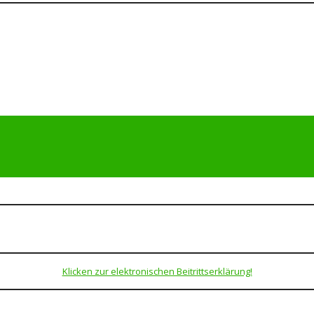
Klicken zur elektronischen Beitrittserklärung!