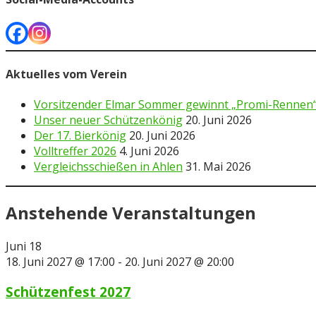
Aktuelles vom Verein
Vorsitzender Elmar Sommer gewinnt „Promi-Rennen“
Unser neuer Schützenkönig
20. Juni 2026
Der 17. Bierkönig
20. Juni 2026
Volltreffer 2026
4. Juni 2026
Vergleichsschießen in Ahlen
31. Mai 2026
Anstehende Veranstaltungen
Juni
18
18. Juni 2027 @ 17:00
-
20. Juni 2027 @ 20:00
Schützenfest 2027