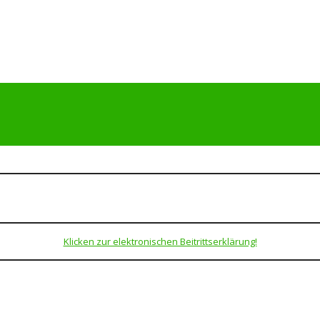
Klicken zur elektronischen Beitrittserklärung!