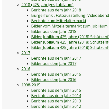
2018 (425-jähriges Jubiläum)
Berichte aus dem Jahr 2018
Bürgerfunk , Fotoausstellung, Videoaben
Berichte zum Mittelaltermarkt
Bilder vom Mittelaltermarkt zum Jubiläum
Bilder aus dem Jahr 2018
Bilder Jubiläum 425 Jahre (2018) Schützenf
Bilder Jubiläum 425 Jahre (2018) Schützen
Bilder Jubiläum 425 Jahre (2018) Schützen
2017
Berichte aus dem Jahr 2017
Bilder aus dem Jahr 2017
2016
Berichte aus dem Jahr 2016
Bilder aus dem Jahr 2016
1998-2015
Berichte aus dem Jahr 2015
Berichte aus dem Jahr 2014
Berichte aus dem Jahr 2013
Berichte aus dem Jahr 2012