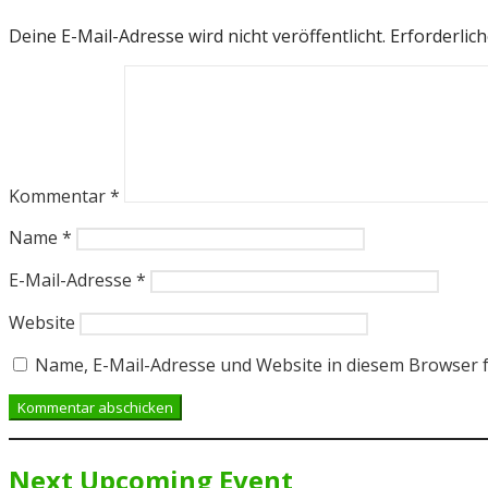
Deine E-Mail-Adresse wird nicht veröffentlicht.
Erforderlich
Kommentar
*
Name
*
E-Mail-Adresse
*
Website
Name, E-Mail-Adresse und Website in diesem Browser 
Next Upcoming Event