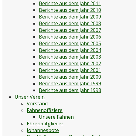
Berichte aus dem Jahr 2011
Berichte aus dem Jahr 2010
Berichte aus dem Jahr 2009
Berichte aus dem Jahr 2008
Berichte aus dem Jahr 2007
Berichte aus dem Jahr 2006
Berichte aus dem Jahr 2005
Berichte aus dem Jahr 2004
Berichte aus dem Jahr 2003
Berichte aus dem Jahr 2002
Berichte aus dem Jahr 2001
Berichte aus dem Jahr 2000
Berichte aus dem Jahr 1999
Berichte aus dem Jahr 1998
Unser Verein
Vorstand
Fahnenoffiziere
Unsere Fahnen
Ehrenmitglieder
Johannesbote