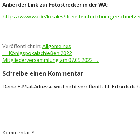
Anbei der Link zur Fotostrecker in der WA:
https://www.wa.de/lokales/drensteinfurt/buergerschuetze
Veröffentlicht in:
Allgemeines
Beitragsnavigation
← Königspokalschießen 2022
Mitgliederversammlung am 07.05.2022 →
Schreibe einen Kommentar
Deine E-Mail-Adresse wird nicht veröffentlicht.
Erforderlich
Kommentar
*