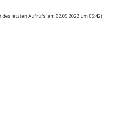
des letzten Aufrufs: am 02.05.2022 um 05:42)