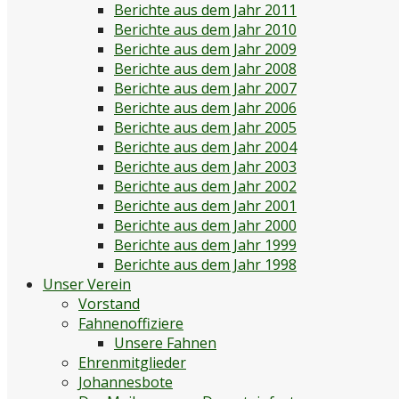
Berichte aus dem Jahr 2011
Berichte aus dem Jahr 2010
Berichte aus dem Jahr 2009
Berichte aus dem Jahr 2008
Berichte aus dem Jahr 2007
Berichte aus dem Jahr 2006
Berichte aus dem Jahr 2005
Berichte aus dem Jahr 2004
Berichte aus dem Jahr 2003
Berichte aus dem Jahr 2002
Berichte aus dem Jahr 2001
Berichte aus dem Jahr 2000
Berichte aus dem Jahr 1999
Berichte aus dem Jahr 1998
Unser Verein
Vorstand
Fahnenoffiziere
Unsere Fahnen
Ehrenmitglieder
Johannesbote