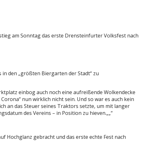
stieg am Sonntag das erste Drensteinfurter Volksfest nach
in den „größten Biergarten der Stadt“ zu
rktplatz einbog auch noch eine aufreißende Wolkendecke
Corona“ nun wirklich nicht sein. Und so war es auch kein
ch an das Steuer seines Traktors setzte, um mit langer
gsdatum des Vereins – in Position zu hieven.
„
f Hochglanz gebracht und das erste echte Fest nach