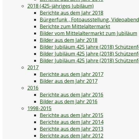
2018 (425-jähriges Jubiläum)
Berichte aus dem Jahr 2018
Bürgerfunk , Fotoausstellung, Videoaben
Berichte zum Mittelaltermarkt
Bilder vom Mittelaltermarkt zum Jubiläum
Bilder aus dem Jahr 2018
Bilder Jubiläum 425 Jahre (2018) Schützenf
Bilder Jubiläum 425 Jahre (2018) Schützen
Bilder Jubiläum 425 Jahre (2018) Schützen
2017
Berichte aus dem Jahr 2017
Bilder aus dem Jahr 2017
2016
Berichte aus dem Jahr 2016
Bilder aus dem Jahr 2016
1998-2015
Berichte aus dem Jahr 2015
Berichte aus dem Jahr 2014
Berichte aus dem Jahr 2013
Berichte aus dem Jahr 2012